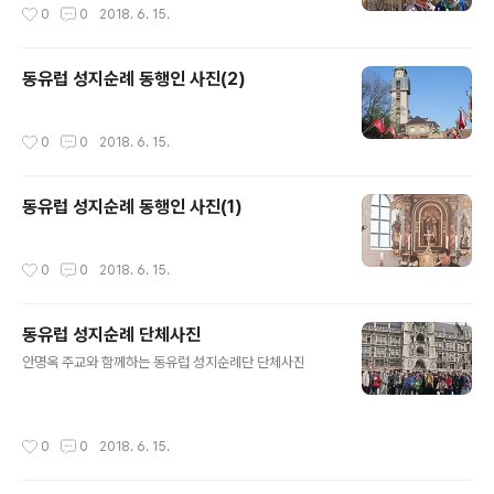
작성시간
0
0
2018. 6. 15.
동유럽 성지순례 동행인 사진(2)
작성시간
0
0
2018. 6. 15.
동유럽 성지순례 동행인 사진(1)
작성시간
0
0
2018. 6. 15.
동유럽 성지순례 단체사진
글 내용
안명옥 주교와 함께하는 동유럽 성지순례단 단체사진
작성시간
0
0
2018. 6. 15.