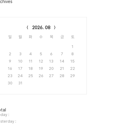
chives
lendar
2026. 08
일
월
화
수
목
금
토
1
2
3
4
5
6
7
8
9
10
11
12
13
14
15
16
17
18
19
20
21
22
23
24
25
26
27
28
29
30
31
tal
day :
sterday :