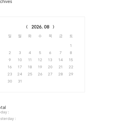
chives
lendar
2026. 08
일
월
화
수
목
금
토
1
2
3
4
5
6
7
8
9
10
11
12
13
14
15
16
17
18
19
20
21
22
23
24
25
26
27
28
29
30
31
tal
day :
sterday :